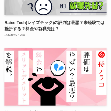
Raise Tech(レイズテック)の評判は最悪？未経験では
挫折する？料金や就職先は？
2025年3月26日