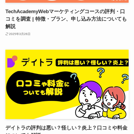
TechAcademyWebマーケティングコースの評判・口
コミを調査 | 特徴・プラン、申し込み方法についても
解説
2025年3月26日
デイトラの評判は悪い？怪しい？炎上？口コミや料金