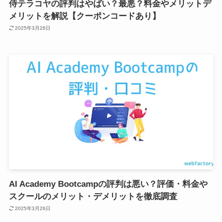
侍テラコヤの評判はやばい？最悪？料金やメリットデ
メリットを解説【クーポンコードあり】
2025年3月26日
AI Academy Bootcampの評判は悪い？評価・料金や
スクールのメリット・デメリットを徹底調査
2025年3月26日