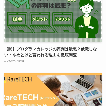
【闇】プログラマカレッジの評判は最悪？就職しな
い・やめとけと言われる理由を徹底調査
2025年7月16日