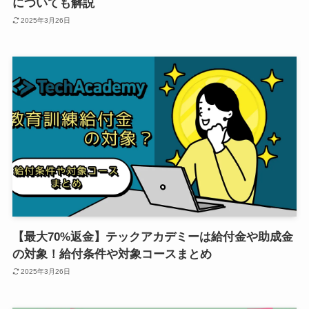
についても解説
2025年3月26日
【最大70%返金】テックアカデミーは給付金や助成金
の対象！給付条件や対象コースまとめ
2025年3月26日