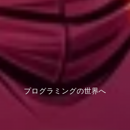
プログラミングの世界へ