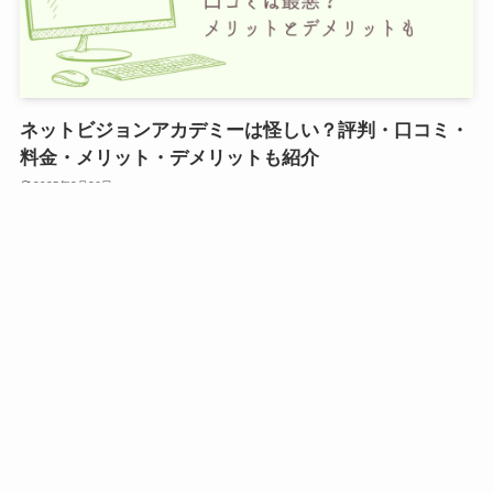
ネットビジョンアカデミーは怪しい？評判・口コミ・
料金・メリット・デメリットも紹介
2025年3月26日