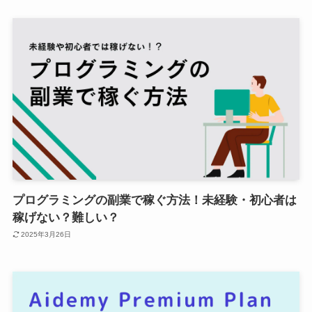
プログラミングの副業で稼ぐ方法！未経験・初心者は
稼げない？難しい？
2025年3月26日