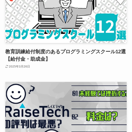
教育訓練給付制度のあるプログラミングスクール12選
【給付金・助成金】
2025年3月26日