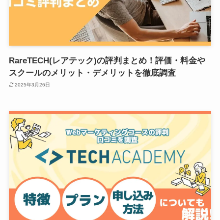
RareTECH(レアテック)の評判まとめ！評価・料金や
スクールのメリット・デメリットを徹底調査
2025年3月26日