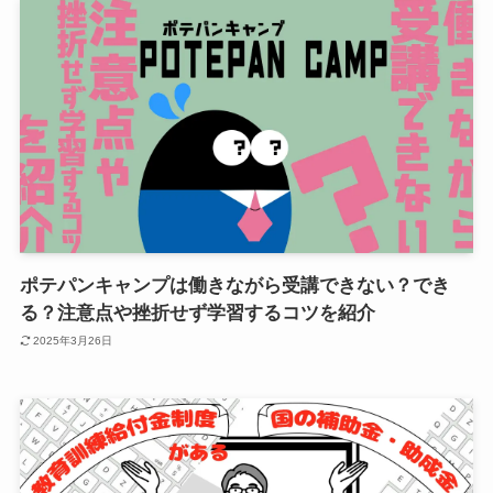
ポテパンキャンプは働きながら受講できない？でき
る？注意点や挫折せず学習するコツを紹介
2025年3月26日