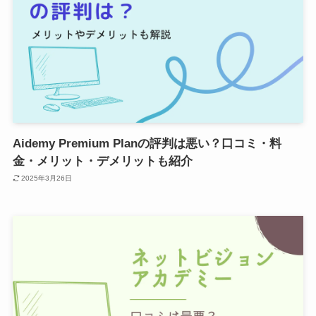
Aidemy Premium Planの評判は悪い？口コミ・料
金・メリット・デメリットも紹介
2025年3月26日