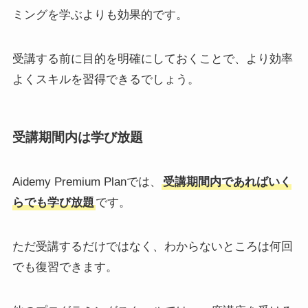
ミングを学ぶよりも効果的です。
受講する前に目的を明確にしておくことで、より効率
よくスキルを習得できるでしょう。
受講期間内は学び放題
Aidemy Premium Planでは、
受講期間内であればいく
らでも学び放題
です。
ただ受講するだけではなく、わからないところは何回
でも復習できます。