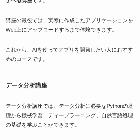
学べる講座
です。
講座の最後では、実際に作成したアプリケーションを
Web上にアップロードするまで体験できます。
これから、AIを使ってアプリを開発したい人におすす
めのコースです。
データ分析講座
データ分析講座では、データ分析に必要なPythonの基
礎から機械学習、ディープラーニング、自然言語処理
の基礎を学ぶことができます。