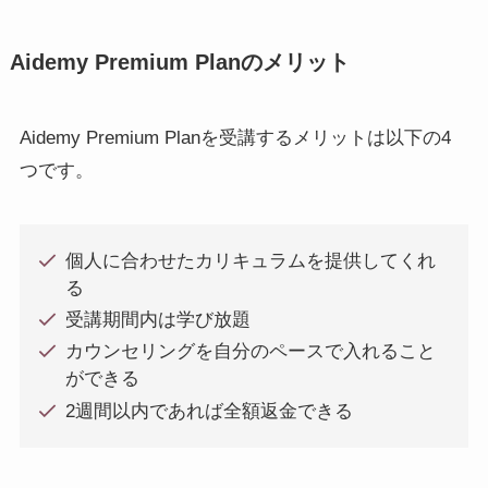
Aidemy Premium Planのメリット
Aidemy Premium Planを受講するメリットは以下の4
つです。
個人に合わせたカリキュラムを提供してくれ
る
受講期間内は学び放題
カウンセリングを自分のペースで入れること
ができる
2週間以内であれば全額返金できる