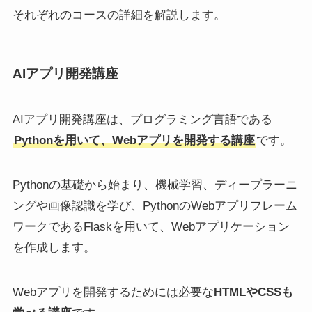
それぞれのコースの詳細を解説します。
AIアプリ開発講座
AIアプリ開発講座は、プログラミング言語である
Pythonを用いて、Webアプリを開発する講座
です。
Pythonの基礎から始まり、機械学習、ディープラーニ
ングや画像認識を学び、PythonのWebアプリフレーム
ワークであるFlaskを用いて、Webアプリケーション
を作成します。
Webアプリを開発するためには必要な
HTMLやCSSも