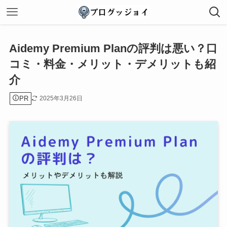
Aidemy Premium Planの評判は悪い？口
コミ・料金・メリット・デメリットも紹
介
PR
2025年3月26日