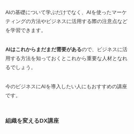
AIの基礎について学ぶだけでなく、AIを使ったマーケ
ティングの方法やビジネスに活用する際の注意点など
を学習できます。
AIはこれからまだまだ需要がある
ので、ビジネスに活
用する方法を知っておくとこれから重要な人材となれ
るでしょう。
今のビジネスにAIを導入したい人にもおすすめの講座
です。
組織を変えるDX講座