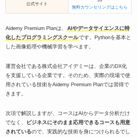
>>
公式サイト
無料カウンセリングはこちら
Aidemy Premium Planは、
AIやデータサイエンスに特
化したプログラミングスクール
です。Pythonを基本と
した画像処理や機械学習を学べます。
運営会社である株式会社アイデミーは、企業のDX化
を支援している企業です。そのため、実際の現場で使
用されている技術をAidemy Premium Planでは習得で
きます。
次項で解説しますが、コースはAIからデータ分析だけ
でなく、
ビジネスにそのまま応用できるコースも用意
されている
ので、実践的な技術を身につけられるでし