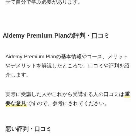
せて自分で学ぶ必要があります。
Aidemy Premium Planの評判・口コミ
Aidemy Premium Planの基本情報やコース、メリット
やデメリットを解説したところで、口コミや評判を紹
介します。
実際に受講した人やこれから受講する人の口コミは
重
要な意見
ですので、参考にされてください。
悪い評判・口コミ