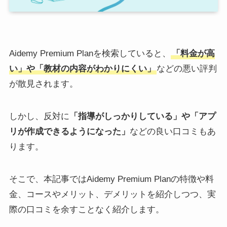
Aidemy Premium Planを検索していると、
「料金が高
い」や「教材の内容がわかりにくい」
などの悪い評判
が散見されます。
しかし、反対に
「指導がしっかりしている」や「アプ
リが作成できるようになった」
などの良い口コミもあ
ります。
そこで、本記事ではAidemy Premium Planの特徴や料
金、コースやメリット、デメリットを紹介しつつ、実
際の口コミを余すことなく紹介します。