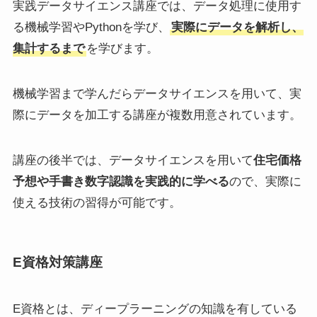
実践データサイエンス講座では、データ処理に使用す
る機械学習やPythonを学び、
実際にデータを解析し、
集計するまで
を学びます。
機械学習まで学んだらデータサイエンスを用いて、実
際にデータを加工する講座が複数用意されています。
講座の後半では、データサイエンスを用いて
住宅価格
予想や手書き数字認識を実践的に学べる
ので、実際に
使える技術の習得が可能です。
E資格対策講座
E資格とは、ディープラーニングの知識を有している