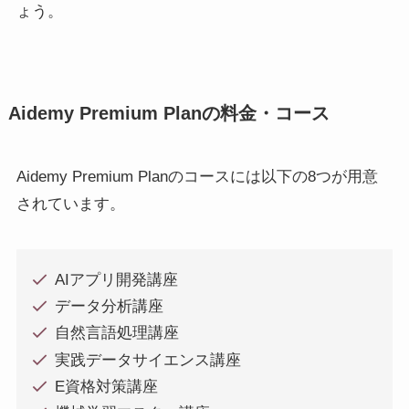
ょう。
Aidemy Premium Planの料金・コース
Aidemy Premium Planのコースには以下の8つが用意
されています。
AIアプリ開発講座
データ分析講座
自然言語処理講座
実践データサイエンス講座
E資格対策講座