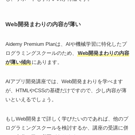
Web開発まわりの内容が薄い
Aidemy Premium Planは、AIや機械学習に特化したプ
ログラミングスクールのため、
Web開発まわりの内容
が薄い傾向
にあります。
AIアプリ開発講座では、Web開発まわりを学べます
が、HTMLやCSSの基礎だけですので、少し内容が薄
いといえるでしょう。
もしWeb開発まで詳しく学びたいのであれば、他のプ
ログラミングスクールを検討するか、講座の受講に併