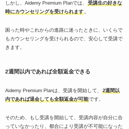
しかし、Aidemy Premium Planでは、
受講生の好きな
時にカウンセリングを受けられます
。
困った時やこれからの進路に迷ったときに、いくらで
もカウンセリングを受けられるので、安心して受講で
きます。
2週間以内であれば全額返金できる
Aidemy Premium Planは、受講を開始して、
2週間以
内であれば退会しても全額返金が可能
です。
そのため、もし受講を開始して、受講内容が自分に合
っていなかったり、都合により受講が不可能になった