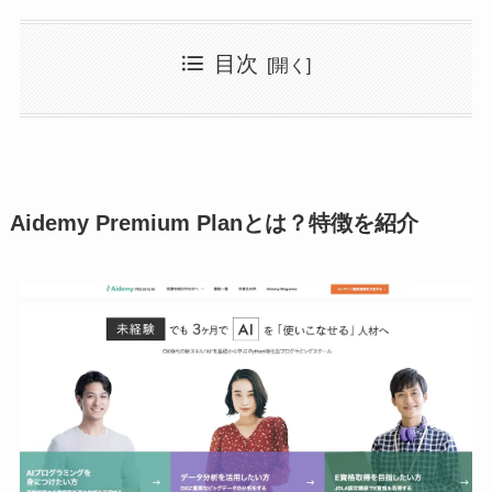
目次
Aidemy Premium Planとは？特徴を紹介