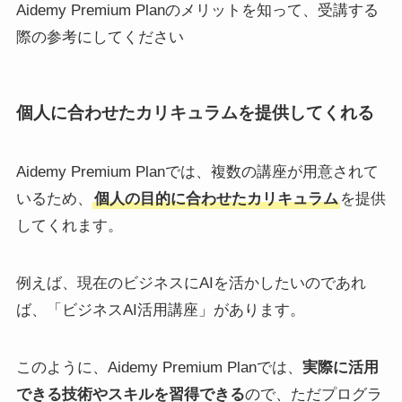
Aidemy Premium Planのメリットを知って、受講する
際の参考にしてください
個人に合わせたカリキュラムを提供してくれる
Aidemy Premium Planでは、複数の講座が用意されて
いるため、
個人の目的に合わせたカリキュラム
を提供
してくれます。
例えば、現在のビジネスにAIを活かしたいのであれ
ば、「ビジネスAI活用講座」があります。
このように、Aidemy Premium Planでは、
実際に活用
できる技術やスキルを習得できる
ので、ただプログラ