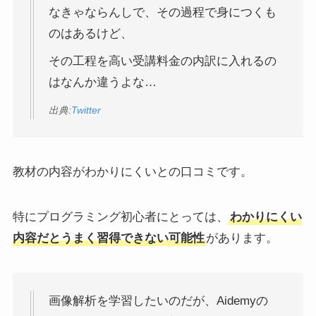
なきゃならんしで、その過程で身につくも
のはあるけど、
その工程を高い受講料金の内訳に入れるの
はなんか違うよな…
出典:
Twitter
教材の内容がわかりにくいとの口コミです。
特にプログラミング初心者にとっては、
わかりにくい
内容だとうまく習得できない可能性
があります。
画像解析を学習したいのだが、Aidemyの