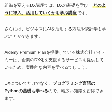
組織を変えるDX講座では、DXの基礎を学び、
どのよ
うに導入、活用していくかを学ぶ講座
です。
さらには、ビジネスにAIを活用する方法や統計学も学
ぶことができます。
Aidemy Premium Planを提供している株式会社アイデ
ミーは、企業のDX化を支援するサービスを提供して
いるため、実践的な内容を学べるでしょう。
DXについてだけでなく、
プログラミング言語の
Pythonの基礎も学べる
ので、幅広い知識を習得でき
ます。