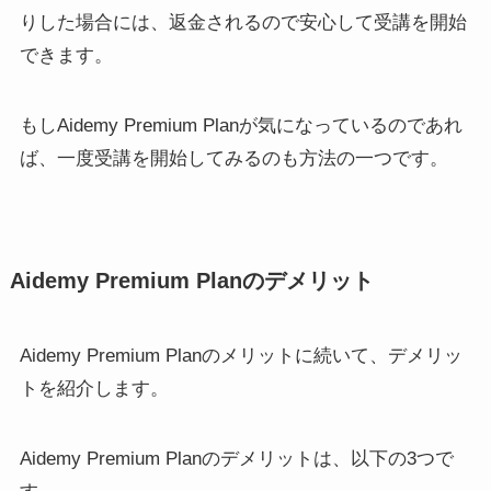
りした場合には、返金されるので安心して受講を開始
できます。
もしAidemy Premium Planが気になっているのであれ
ば、一度受講を開始してみるのも方法の一つです。
Aidemy Premium Planのデメリット
Aidemy Premium Planのメリットに続いて、デメリッ
トを紹介します。
Aidemy Premium Planのデメリットは、以下の3つで