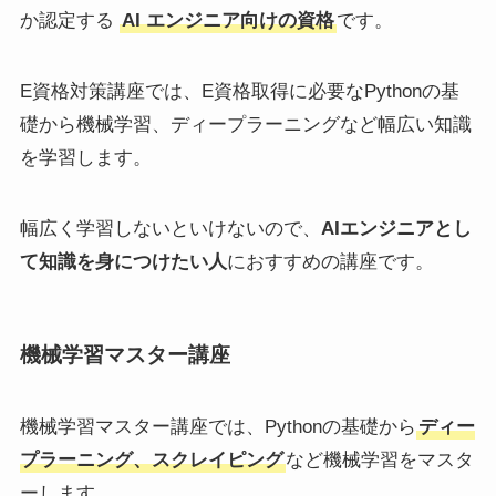
か認定する
AI エンジニア向けの資格
です。
E資格対策講座では、E資格取得に必要なPythonの基
礎から機械学習、ディープラーニングなど幅広い知識
を学習します。
幅広く学習しないといけないので、
AIエンジニアとし
て知識を身につけたい人
におすすめの講座です。
機械学習マスター講座
機械学習マスター講座では、Pythonの基礎から
ディー
プラーニング、スクレイピング
など機械学習をマスタ
ーします。