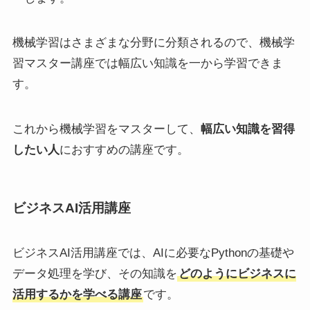
機械学習はさまざまな分野に分類されるので、機械学
習マスター講座では幅広い知識を一から学習できま
す。
これから機械学習をマスターして、
幅広い知識を習得
したい人
におすすめの講座です。
ビジネスAI活用講座
ビジネスAI活用講座では、AIに必要なPythonの基礎や
データ処理を学び、その知識を
どのようにビジネスに
活用するかを学べる講座
です。