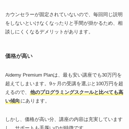
カウンセラーが固定されていないので、毎回同じ説明
をしないといけなくなったりと手間が掛かるため、相
談しにくくなるデメリットがあります。
価格が高い
Aidemy Premium Planは、最も安い講座でも30万円を
超えてしまいます。9ヶ月の受講を選ぶと100万円を超
えるので、
他のプログラミングスクールと比べても高
い傾向
にあります。
しかし、価格が高い分、講座の内容は充実しています
し、サポートも手厚いのが特徴です。