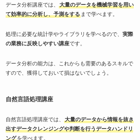
データ分析講座では、
大量のデータを機械学習を用い
て効率的に分析し、予測をする
まで学べます。
処理に必要な統計学やライブラリを学べるので、
実際
の業務に反映しやすい講座
です。
データ分析の能力は、これからも需要のあるスキルで
すので、獲得しておいて損はないでしょう。
自然言語処理講座
自然言語処理講座では、
大量のデータから情報を抜き
出すデータクレンジングや判断を行うデータハンドリ
ング
を学べます。