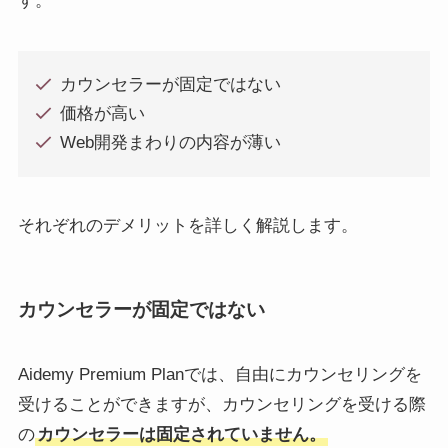
す。
カウンセラーが固定ではない
価格が高い
Web開発まわりの内容が薄い
それぞれのデメリットを詳しく解説します。
カウンセラーが固定ではない
Aidemy Premium Planでは、自由にカウンセリングを
受けることができますが、カウンセリングを受ける際
の
カウンセラーは固定されていません。