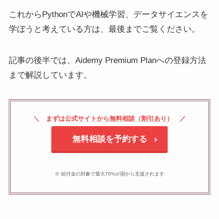
これからPythonでAIや機械学習、データサイエンスを
学ぼうと考えている方は、最後までご覧ください。
記事の後半では、Aidemy Premium Planへの登録方法
まで解説しています。
まずは公式サイトから無料相談（割引あり）
無料相談を予約する
※ 給付金の対象で最大70%が国から支援されます