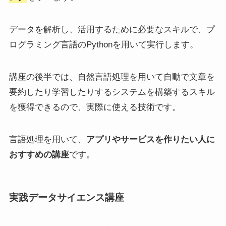
データを解析し、活用するために必要なスキルで、プ
ログラミング言語のPythonを用いて実行します。
講座の後半では、自然言語処理を用いて自動で文章を
要約したり学習したりするシステムを構築するスキル
を獲得できるので、実際に使える技術です。
言語処理を用いて、
アプリやサービスを作りたい人に
おすすめの講座
です。
実践データサイエンス講座