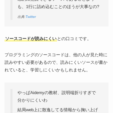
も、1行に詰め込むことのほうが大事なの?
出典:
Twitter
ソースコードが読みにくい
との口コミです。
プログラミングのソースコードは、他の人が見た時に
読みやすい必要があるので、読みにくいソースが書か
れていると、学習しにくいかもしれません。
やっぱAidemyの教材、説明端折りすぎで
分かりにくいわ
結局web上に散逸してる情報から掬い上げ