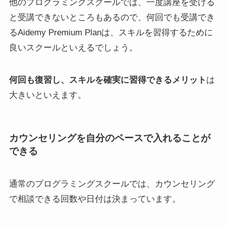
他のプログラミングスクールでは、一度講座を受ける
と受講できないところもあるので、何回でも受講でき
るAidemy Premium Planは、スキルを習得するために
良いスクールといえるでしょう。
何回も復習し、スキルを確実に習得できるメリット
は
大きいといえます。
カウンセリングを自分のペースで入れることが
できる
通常のプログラミングスクールでは、カウンセリング
で相談できる回数や日付は決まっています。