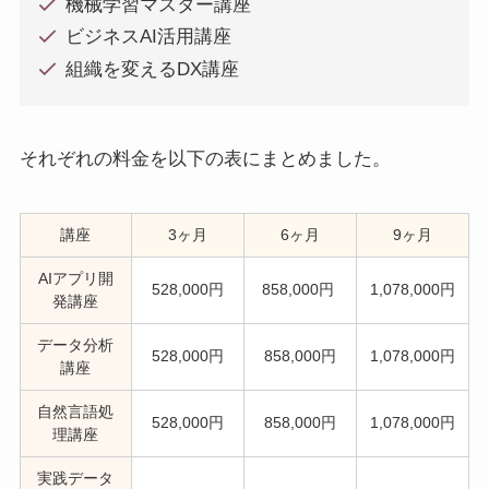
機械学習マスター講座
ビジネスAI活用講座
組織を変えるDX講座
それぞれの料金を以下の表にまとめました。
講座
3ヶ月
6ヶ月
9ヶ月
AIアプリ開
528,000円
858,000円
1,078,000円
発講座
データ分析
528,000円
858,000円
1,078,000円
講座
自然言語処
528,000円
858,000円
1,078,000円
理講座
実践データ